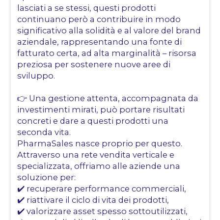
lasciati a se stessi, questi prodotti
continuano però a contribuire in modo
significativo alla solidità e al valore del brand
aziendale, rappresentando una fonte di
fatturato certa, ad alta marginalità – risorsa
preziosa per sostenere nuove aree di
sviluppo.
👉 Una gestione attenta, accompagnata da
investimenti mirati, può portare risultati
concreti e dare a questi prodotti una
seconda vita.
PharmaSales nasce proprio per questo.
Attraverso una rete vendita verticale e
specializzata, offriamo alle aziende una
soluzione per:
✔️ recuperare performance commerciali,
✔️ riattivare il ciclo di vita dei prodotti,
✔️ valorizzare asset spesso sottoutilizzati,