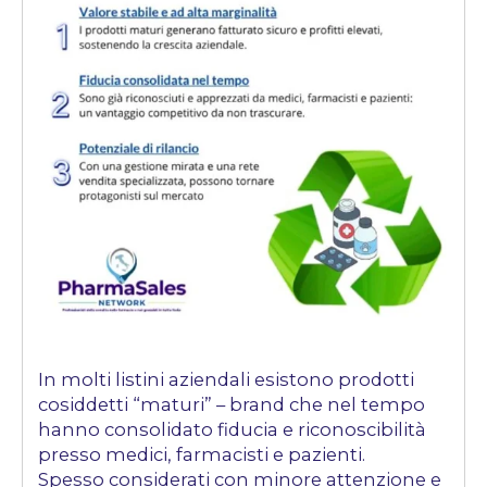
In molti listini aziendali esistono prodotti
cosiddetti “maturi” – brand che nel tempo
hanno consolidato fiducia e riconoscibilità
presso medici, farmacisti e pazienti.
Spesso considerati con minore attenzione e