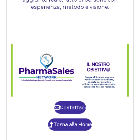
esperienza, metodo e visione.
Contattaci
Torna alla Home