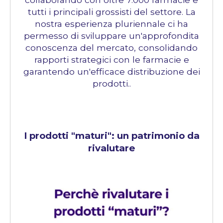
tutti i principali grossisti del settore. La
nostra esperienza pluriennale ci ha
permesso di sviluppare un'approfondita
conoscenza del mercato, consolidando
rapporti strategici con le farmacie e
garantendo un'efficace distribuzione dei
prodotti..
I prodotti "maturi": un patrimonio da
rivalutare