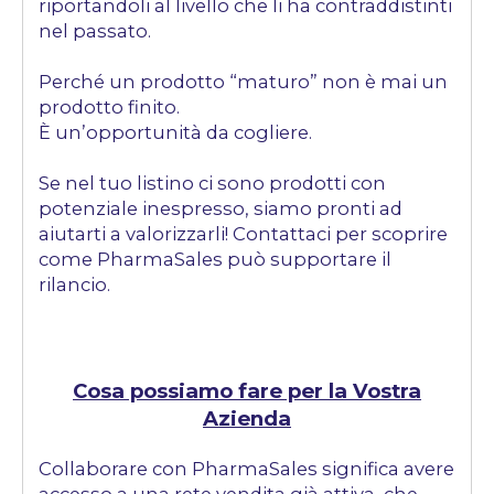
riportandoli al livello che li ha contraddistinti
nel passato.
Perché un prodotto “maturo” non è mai un
prodotto finito.
È un’opportunità da cogliere.
Se nel tuo listino ci sono prodotti con
potenziale inespresso, siamo pronti ad
aiutarti a valorizzarli! Contattaci per scoprire
come PharmaSales può supportare il
rilancio.
Cosa possiamo fare per la Vostra
Azienda
Collaborare con PharmaSales significa avere