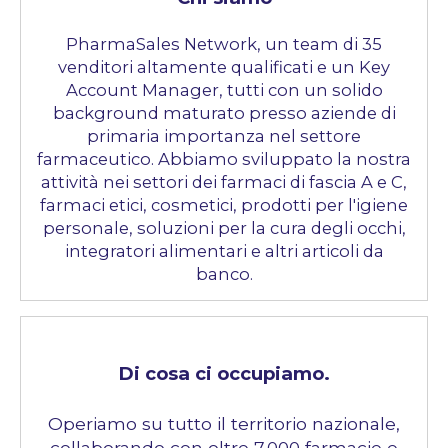
PharmaSales Network, un team di 35
venditori altamente qualificati e un Key
Account Manager, tutti con un solido
background maturato presso aziende di
primaria importanza nel settore
farmaceutico. Abbiamo sviluppato la nostra
attività nei settori dei farmaci di fascia A e C,
farmaci etici, cosmetici, prodotti per l'igiene
personale, soluzioni per la cura degli occhi,
integratori alimentari e altri articoli da
banco.
Di cosa ci occupiamo.
Operiamo su tutto il territorio nazionale,
collaborando con oltre 7.000 farmacie e