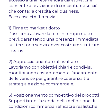
accesso a una rete vendita già attiva, che
consente alle aziende di concentrarsi su ciò
che conta: la crescita del business.
Ecco cosa ci differenzia:
1) Time to market ridotto
Possiamo attivare la rete in tempi molto
brevi, garantendo una presenza immediata
sul territorio senza dover costruire strutture
interne.
2) Approccio orientato al risultato
Lavoriamo con obiettivi chiari e condivisi,
monitorando costantemente l’andamento
delle vendite per garantire coerenza tra
strategia e azione commerciale.
3) Posizionamento competitivo dei prodotti
Supportiamo l’azienda nella definizione di
condizioni commerciali efficaci e realistiche