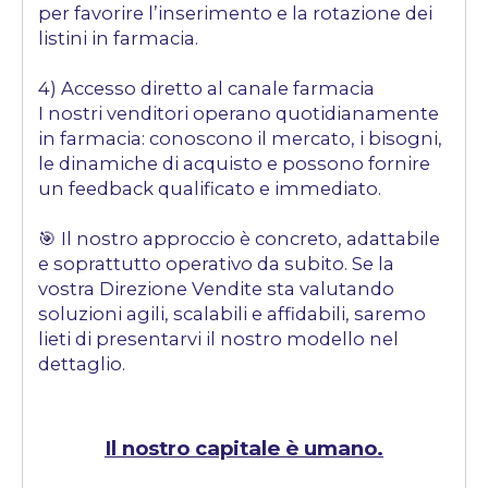
per favorire l’inserimento e la rotazione dei
listini in farmacia.
4) Accesso diretto al canale farmacia
I nostri venditori operano quotidianamente
in farmacia: conoscono il mercato, i bisogni,
le dinamiche di acquisto e possono fornire
un feedback qualificato e immediato.
🎯 Il nostro approccio è concreto, adattabile
e soprattutto operativo da subito. Se la
vostra Direzione Vendite sta valutando
soluzioni agili, scalabili e affidabili, saremo
lieti di presentarvi il nostro modello nel
dettaglio.
Il nostro capitale è umano.